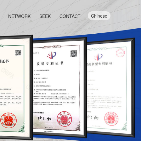
Chinese
NETWORK
SEEK
CONTACT