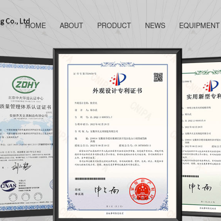
HOME
ABOUT
PRODUCT
NEWS
EQUIPMENT